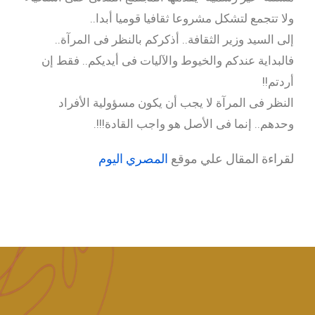
ولا تتجمع لتشكل مشروعا ثقافيا قوميا أبدا..
إلى السيد وزير الثقافة.. أذكركم بالنظر فى المرآة..
فالبداية عندكم والخيوط والآليات فى أيديكم.. فقط إن
أردتم!!
النظر فى المرآة لا يجب أن يكون مسؤولية الأفراد
وحدهم.. إنما فى الأصل هو واجب القادة!!!.
لقراءة المقال علي موقع
المصري اليوم