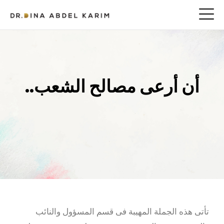
أن أرعى مصالح الشعب..
تأتى هذه الجملة المهيبة فى قسم المسؤول والنائب