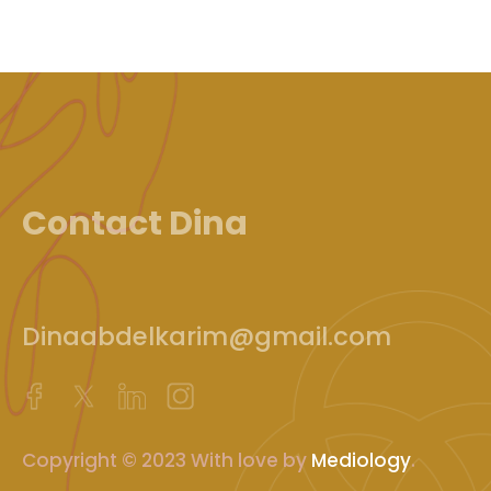
Contact Dina
Dinaabdelkarim@gmail.com
Copyright © 2023 With love by
Mediology
.