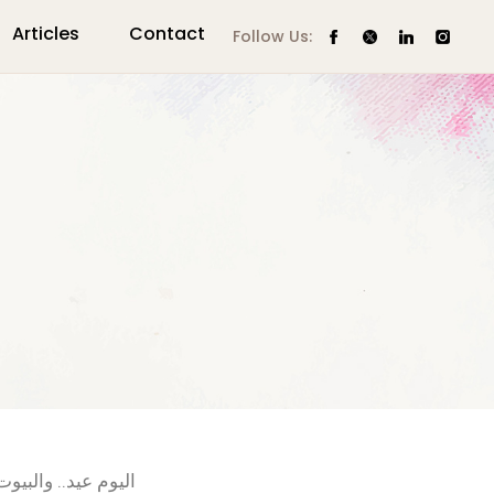
Articles
Contact
Follow Us:
اليوم عيد.. والبي