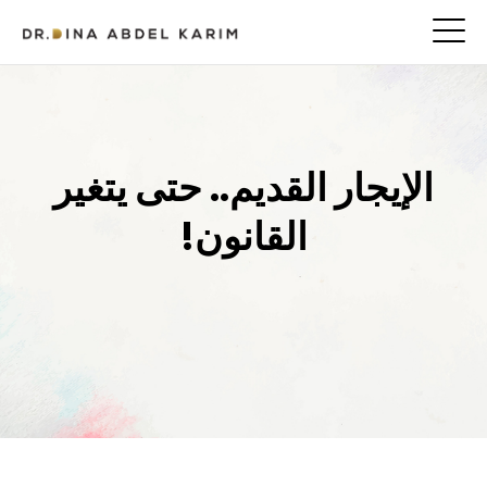
الإيجار القديم.. حتى يتغير
القانون!