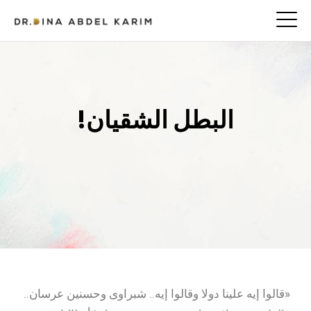
البطل الشقيان!
«قالوا إيه علينا دولا وقالوا إيه.. شبراوى وحسنين عرسان..