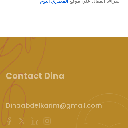
لقراءة المقال علي موقع
المصري اليوم
Contact Dina
Dinaabdelkarim@gmail.com