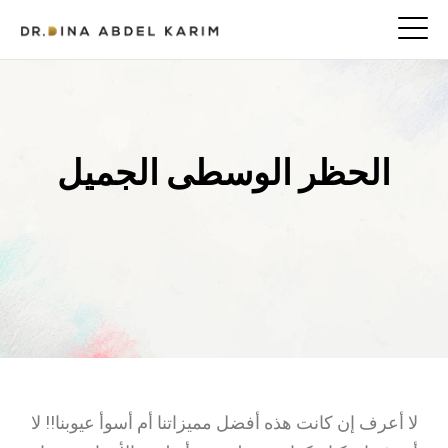
الحظر الوسطى الجميل
لا أعرف إن كانت هذه أفضل مميزاتنا أم أسوأ عيوبنا!! لا