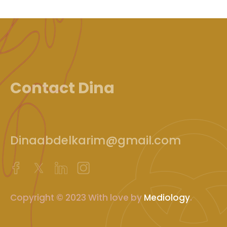
Contact Dina
Dinaabdelkarim@gmail.com
Copyright © 2023 With love by
Mediology
.