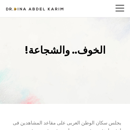
الخوف.. والشجاعة!
يجلس سكان الوطن العربى على مقاعد المشاهدين فى