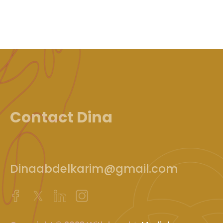
Contact Dina
Dinaabdelkarim@gmail.com