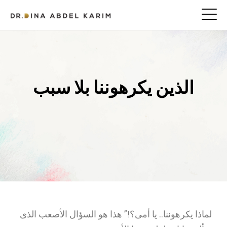
الذين يكرهوننا بلا سبب
لماذا يكرهوننا.. يا أمى؟!” هذا هو السؤال الأصعب الذى