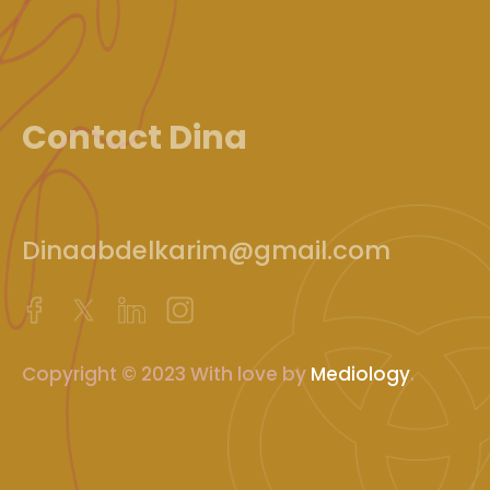
Contact Dina
Dinaabdelkarim@gmail.com
Copyright © 2023 With love by
Mediology
.