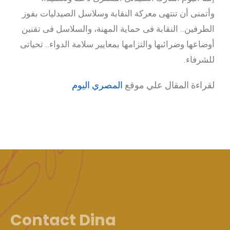
وأتمنى أن تنتهى معركة النقابة وسلاسل الصيدليات بفوز
الطرفين.. النقابة فى حماية المهنة، والسلاسل فى تقنين
أوضاعها وضرائبها والتزامها بمعايير سلامة الدواء.. تحياتى
للشرفاء.
لقراءة المقال علي موقع
المصري اليوم
Contact Dina