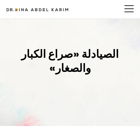
الصيادلة «صراع الكبار
والصغار»