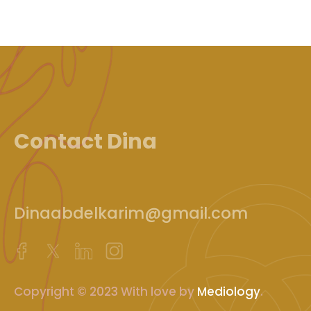
Contact Dina
Dinaabdelkarim@gmail.com
Copyright © 2023 With love by
Mediology
.