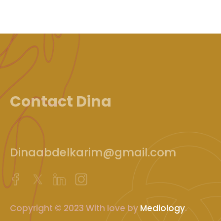
Contact Dina
Dinaabdelkarim@gmail.com
Copyright © 2023 With love by
Mediology
.