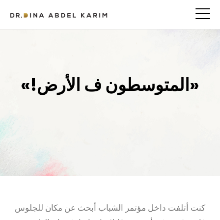
«المتوسطون ف الأرض!»
كنت أتلفت داخل مؤتمر الشباب أبحث عن مكان للجلوس