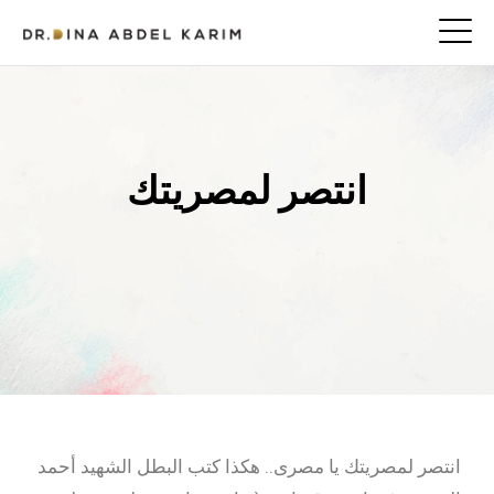
انتصر لمصريتك
انتصر لمصريتك يا مصرى.. هكذا كتب البطل الشهيد أحمد