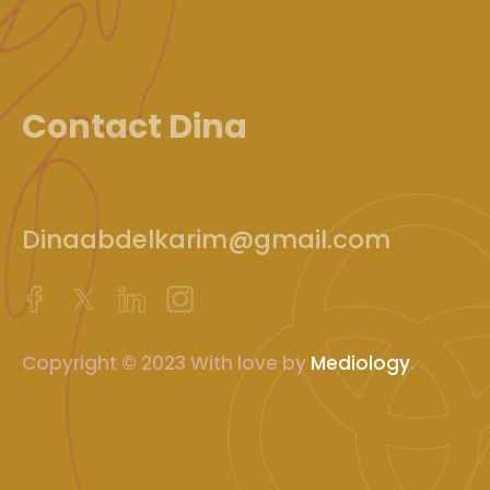
Contact Dina
Dinaabdelkarim@gmail.com
Copyright © 2023 With love by
Mediology
.