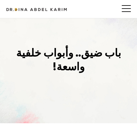
باب ضيق.. وأبواب خلفية
واسعة!