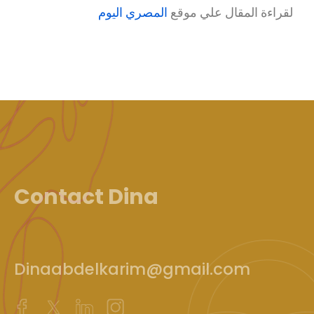
لقراءة المقال علي موقع
المصري اليوم
Contact Dina
Dinaabdelkarim@gmail.com