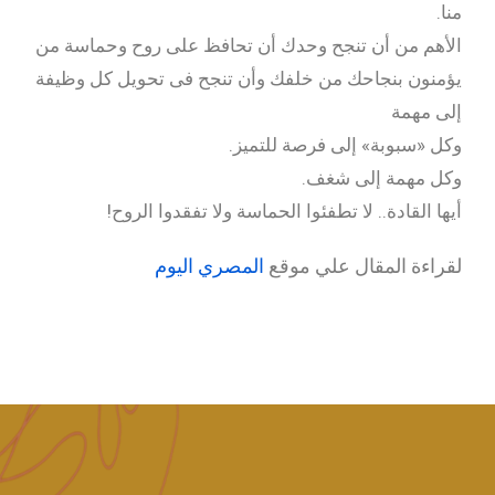
منا.
الأهم من أن تنجح وحدك أن تحافظ على روح وحماسة من
يؤمنون بنجاحك من خلفك وأن تنجح فى تحويل كل وظيفة
إلى مهمة
وكل «سبوبة» إلى فرصة للتميز.
وكل مهمة إلى شغف.
أيها القادة.. لا تطفئوا الحماسة ولا تفقدوا الروح!
لقراءة المقال علي موقع
المصري اليوم