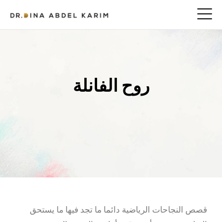
روح الفانلة
قصص النجاحات الرياضية دائما ما تجد فيها ما يستحق