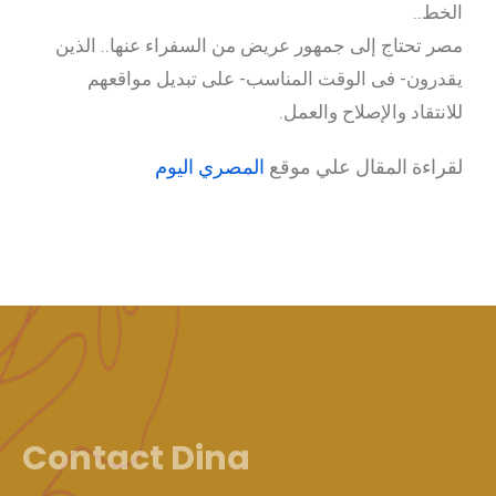
الخط..
مصر تحتاج إلى جمهور عريض من السفراء عنها.. الذين
يقدرون- فى الوقت المناسب- على تبديل مواقعهم
للانتقاد والإصلاح والعمل.
لقراءة المقال علي موقع
المصري اليوم
Contact Dina