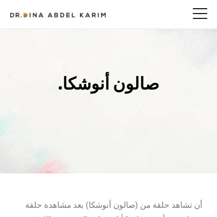
صالون أنوشكا.
أن تشاهد حلقة من (صالون أنوشكا) بعد مشاهدة حلقة