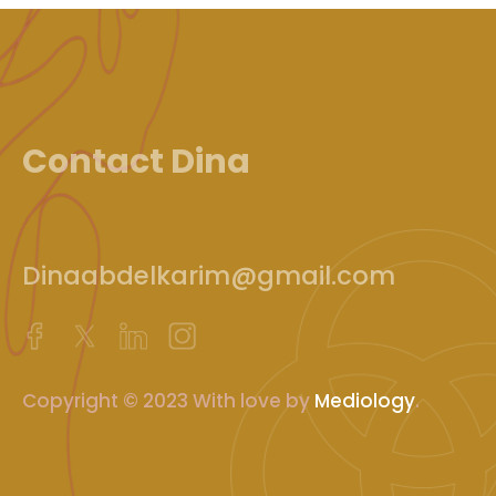
Contact Dina
Dinaabdelkarim@gmail.com
Copyright © 2023 With love by
Mediology
.