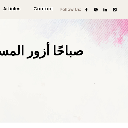
Articles
Contact
Follow Us:
صباحًا أزور المست