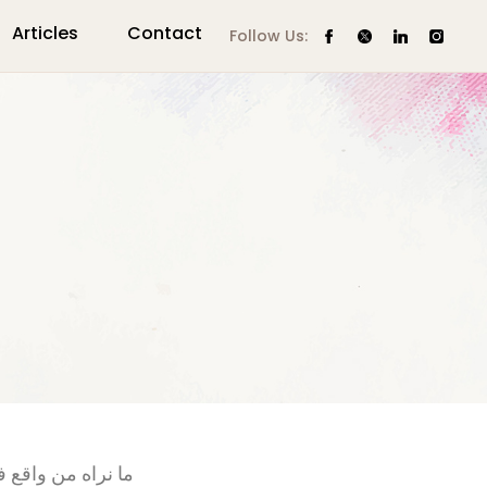
Articles
Contact
Follow Us:
ما نراه من واقع ف