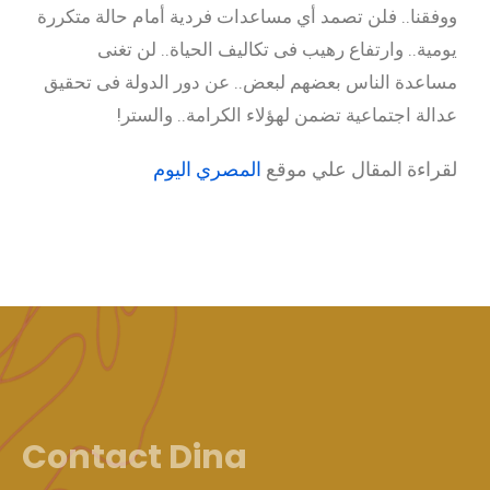
ووفقنا.. فلن تصمد أي مساعدات فردية أمام حالة متكررة
يومية.. وارتفاع رهيب فى تكاليف الحياة.. لن تغنى
مساعدة الناس بعضهم لبعض.. عن دور الدولة فى تحقيق
عدالة اجتماعية تضمن لهؤلاء الكرامة.. والستر!
لقراءة المقال علي موقع
المصري اليوم
Contact Dina