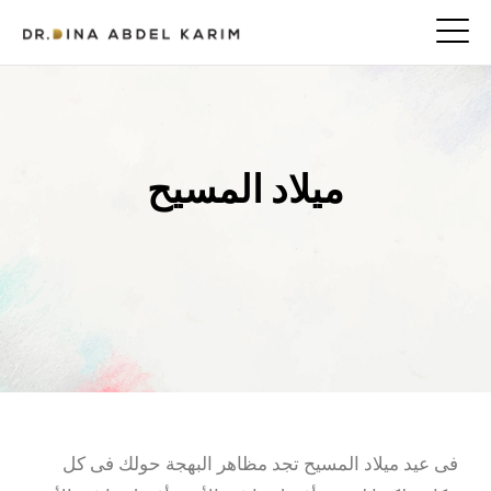
ميلاد المسيح
فى عيد ميلاد المسيح تجد مظاهر البهجة حولك فى كل