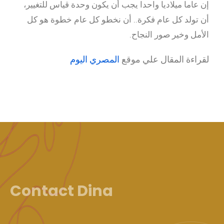
إن عاما ميلاديا واحدا يجب أن يكون وحدة قياس للتغيير،
أن تولد كل عام فكرة.. أن نخطو كل عام خطوة هو كل
الأمل وخير صور النجاح.
لقراءة المقال علي موقع
المصري اليوم
Contact Dina