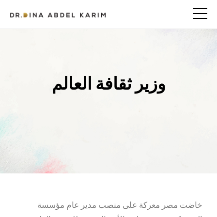
وزير ثقافة العالم
خاضت مصر معركة على منصب مدير عام مؤسسة