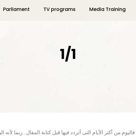
Parliament
TV programs
Media Training
1/1
 فاليوم من أكثر الأيام التى أتردد فيها قبل كتابة المقال.. ربما لأنه ا