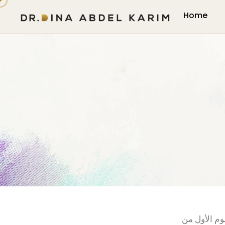
Home
ليوم الأول من