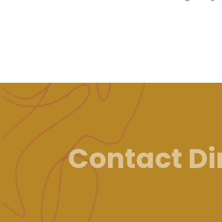
Contact D