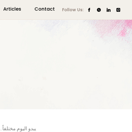
Articles
Contact
Follow Us:
يبدو اليوم مختلفاً..