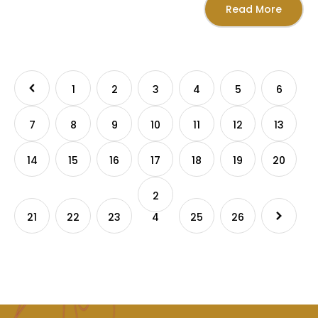
Read More
1
2
3
4
5
6
7
8
9
10
11
12
13
14
15
16
17
18
19
20
2
21
22
23
4
25
26