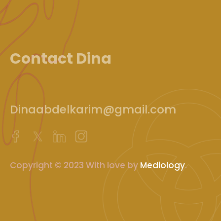
Contact Dina
Dinaabdelkarim@gmail.com
Copyright © 2023 With love by
Mediology
.