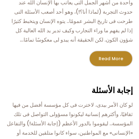
واحدة من أشهر الجمل التى يعاتب بها الإنسان الله عند
حدوث التجربة (لماذا أنا؟!)، وهو أحد أصعب الأسئلة التى
طرحت فى تاريخ البشر عمومًا.. يتوه الإنسان ويتخبط كثيرًا
إذا لم يفهم ما وراء التجارب وكيف تدير يد الله العالية كل
شؤون الكون. لكن الحقيقة أنه يبدو لى معكوسًا تمامًا...
Read More
إجابة الأسئلة
لو كان الأمر بيدى، لاخترت فى كل مؤسسة أفضل من فيها
ثقافيًا، وأكثرهم إنسانية ليكونوا مسؤولى التواصل فى تلك
المؤسسة.. ليقوموا بالدور الأعظم (إجابة الأسئلة!) والتفاعل
«الإنسانى» مع المواطنين، سواء كانوا متلقين للخدمة أو